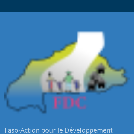
Faso-Action pour le Développement