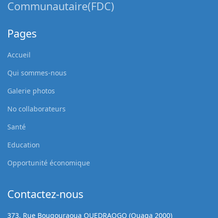
Communautaire(FDC)
Pages
Accueil
Qui sommes-nous
Galerie photos
No collaborateurs
Santé
Education
Opportunité économique
Contactez-nous
373, Rue Bougouraoua OUEDRAOGO (Ouaga 2000)