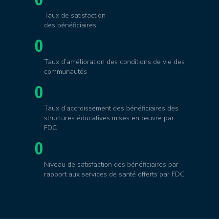
Taux de satisfaction
des bénéficiaires
0
Taux d’amélioration des conditions de vie des
communautés
0
Taux d’accroissement des bénéficiaires des
structures éducatives mises en œuvre par
FDC
0
Niveau de satisfaction des bénéficiaires par
rapport aux services de santé offerts par FDC